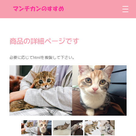
商品の詳細ページです
必要に応じてhtmlを複製して下さい。